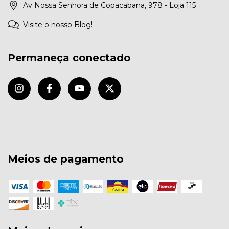
Av Nossa Senhora de Copacabana, 978 - Loja 115
Visite o nosso Blog!
Permaneça conectado
Meios de pagamento