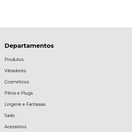
Departamentos
Produtos
Vibradores
Cosméticos
Pênis e Plugs
Lingerie e Fantasias
Sado
Acessórios