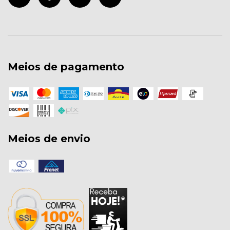
Meios de pagamento
Meios de envio