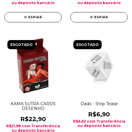
ou depósito bancário
ou depósito bancário
ESPIAR
ESPIAR
ESGOTADO
ESGOTADO
KAMA SUTRA CARDS
Dado - Strip Tease
DESENHO
R$6,90
R$22,90
R$6,62
com
Transferência
ou depósito bancário
R$21,98
com
Transferência
ou depósito bancário