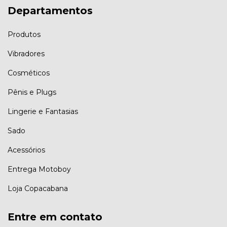
Departamentos
Produtos
Vibradores
Cosméticos
Pênis e Plugs
Lingerie e Fantasias
Sado
Acessórios
Entrega Motoboy
Loja Copacabana
Entre em contato