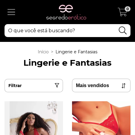
0
Início
>
Lingerie e Fantasias
Lingerie e Fantasias
Filtrar