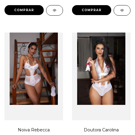
COMPRAR
COMPRAR
Noiva Rebecca
Doutora Carolina