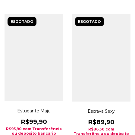
ESGOTADO
ESGOTADO
Estudante Maju
Escrava Sexy
R$99,90
R$89,90
R$95,90
com
Transferência
R$86,30
com
ou depósito bancário
Transferência ou depósito